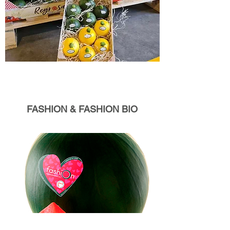
FASHION & FASHION BIO