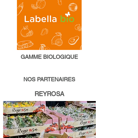
GAMME BIOLOGIQUE
NOS PARTENAIRES
REYROSA