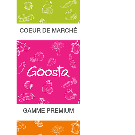
COEUR DE MARCHÉ
GAMME PREMIUM