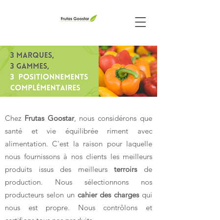
Chez
Frutas Goostar
, nous considérons que
santé et vie équilibrée riment avec
alimentation. C'est la raison pour laquelle
nous fournissons à nos clients les meilleurs
produits issus des meilleurs
terroirs
de
production. Nous sélectionnons nos
producteurs selon un
cahier des charges
qui
nous est propre. Nous contrôlons et