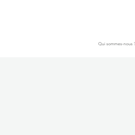
Qui sommes-nous 