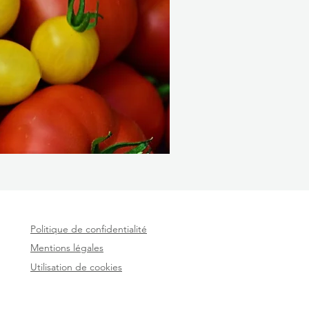
Politique de confidentialité
Mentions légales
Utilisation de cookies