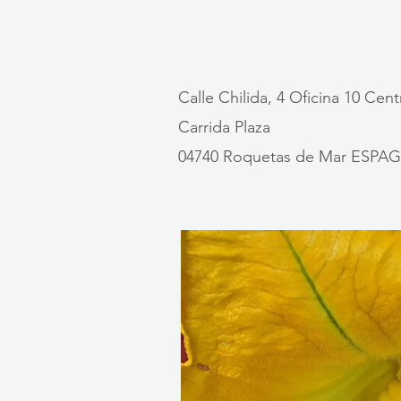
Calle Chilida, 4 Oficina 10 Ce
Carrida Plaza
04740 Roquetas de Mar ESPA