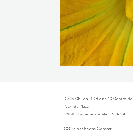
Calle Chilida, 4 Oficina 10 Centro d
Carrida Plaza
04740 Roquetas de Mar ESPANA
©2025 par Frutas Goostar.